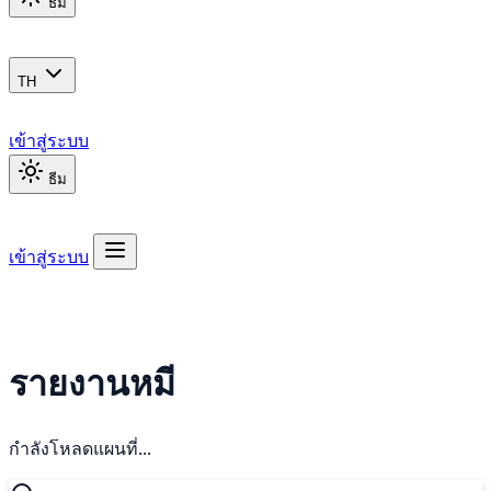
ธีม
TH
เข้าสู่ระบบ
ธีม
เข้าสู่ระบบ
รายงานหมี
กำลังโหลดแผนที่...