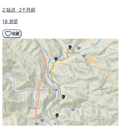
2 站点 · 2个月前
18 浏览
收藏