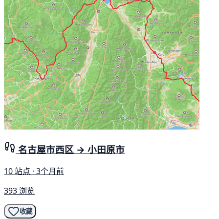
名古屋市西区 → 小田原市
10 站点 · 3个月前
393 浏览
收藏