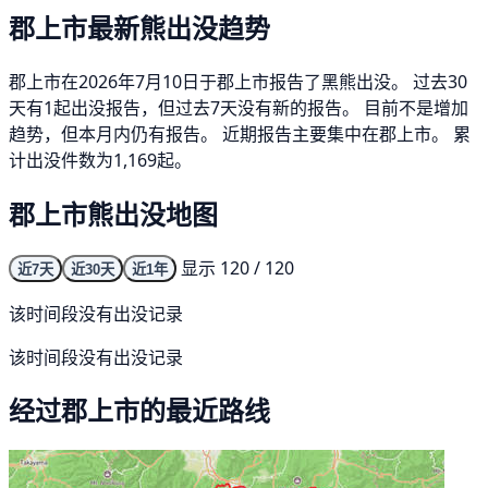
郡上市最新熊出没趋势
郡上市在2026年7月10日于郡上市报告了黑熊出没。 过去30
天有1起出没报告，但过去7天没有新的报告。 目前不是增加
趋势，但本月内仍有报告。 近期报告主要集中在郡上市。 累
计出没件数为1,169起。
郡上市熊出没地图
显示 120 / 120
近7天
近30天
近1年
该时间段没有出没记录
该时间段没有出没记录
经过郡上市的最近路线