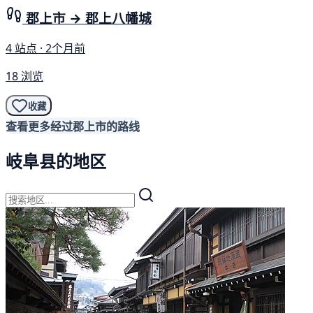
郡上市 → 郡上八幡城
4 站点 · 2个月前
18 浏览
收藏
查看更多经过郡上市的路线
岐阜县的地区