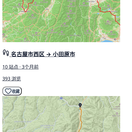
名古屋市西区 → 小田原市
10 站点 · 3个月前
393 浏览
收藏