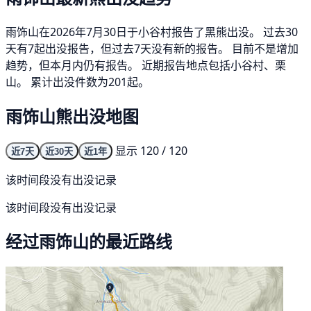
雨饰山在2026年7月30日于小谷村报告了黑熊出没。 过去30
天有7起出没报告，但过去7天没有新的报告。 目前不是增加
趋势，但本月内仍有报告。 近期报告地点包括小谷村、栗
山。 累计出没件数为201起。
雨饰山熊出没地图
显示 120 / 120
近7天
近30天
近1年
该时间段没有出没记录
该时间段没有出没记录
经过雨饰山的最近路线