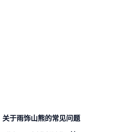
关于雨饰山熊的常见问题