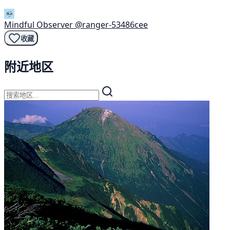
Mindful Observer
@ranger-53486cee
收藏
附近地区