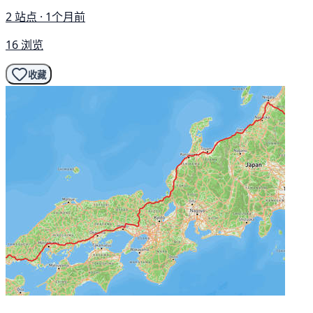
2 站点 · 1个月前
16 浏览
收藏