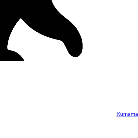
Kumama