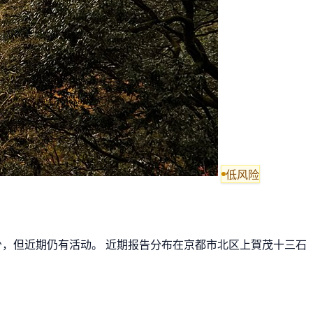
低风险
减少，但近期仍有活动。 近期报告分布在京都市北区上賀茂十三石