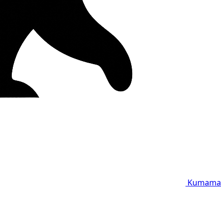
Kumama