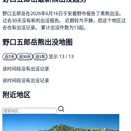
野口五郎岳在2026年6月16日于安曇野市报告了黑熊出没。
过去30天没有新的出没报告。 近期较为平静，但这个地区过
去也有出没记录。 累计出没件数为13起。
野口五郎岳熊出没地图
显示 13 / 13
近7天
近30天
近1年
该时间段没有出没记录
该时间段没有出没记录
附近地区