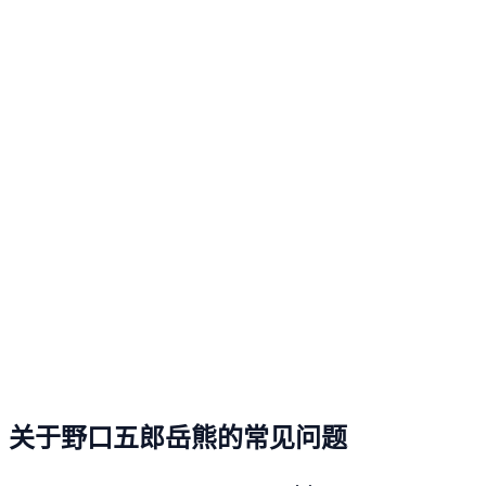
关于野口五郎岳熊的常见问题