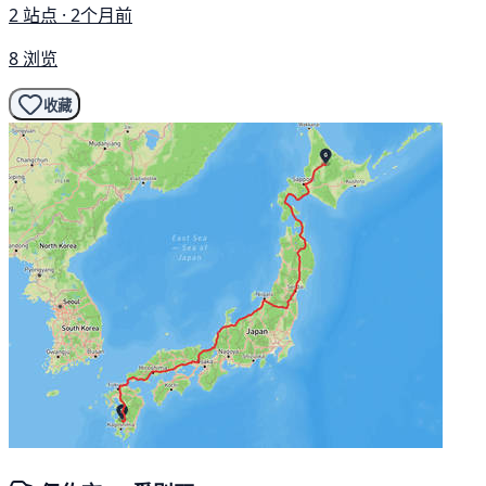
2 站点 · 2个月前
8 浏览
收藏