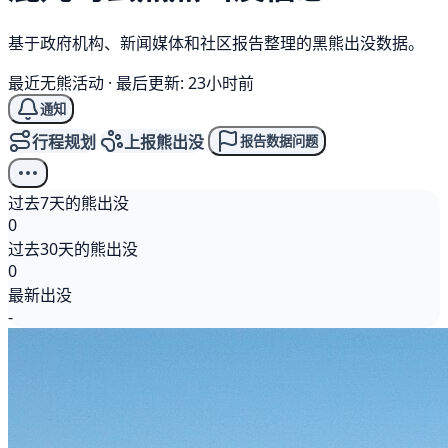
基于政府机构、新闻媒体和社区报告整理的黑熊出没数据。
最近无熊活动
·
最后更新: 23小时前
通知
行程规划
上报熊出没
报告数据问题
过去7天的熊出没
0
过去30天的熊出没
0
最新出没
-