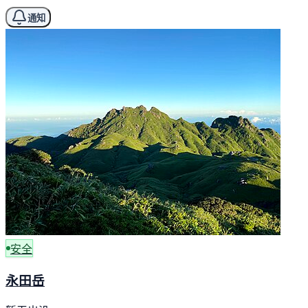
通知
安全
永田岳