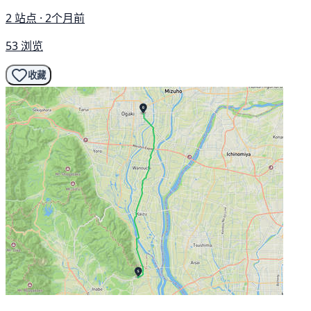
2 站点 · 2个月前
53 浏览
收藏