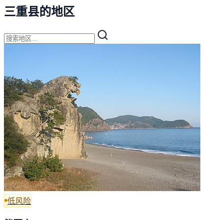
三重县的地区
低风险