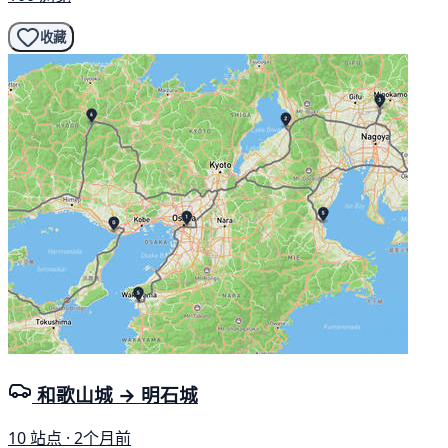
收藏
和歌山城 → 明石城
10 站点 · 2个月前