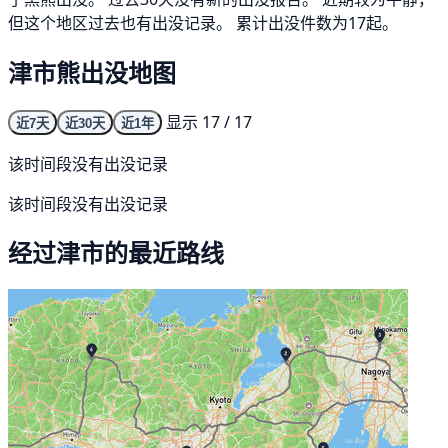
但这个地区过去也有出没记录。 累计出没件数为17起。
津市熊出没地图
显示 17 / 17
近7天
近30天
近1年
该时间段没有出没记录
该时间段没有出没记录
经过津市的最近路线