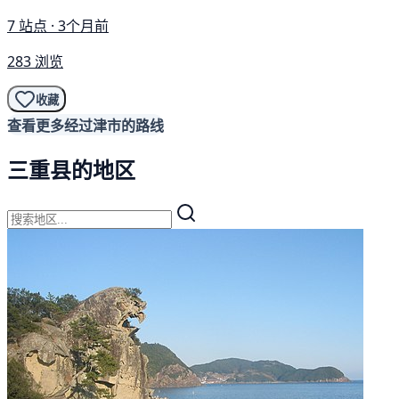
7 站点 · 3个月前
283 浏览
收藏
查看更多经过津市的路线
三重县的地区