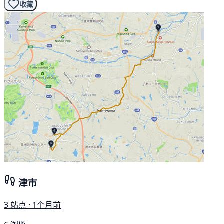
收藏
津市
3 站点 · 1个月前