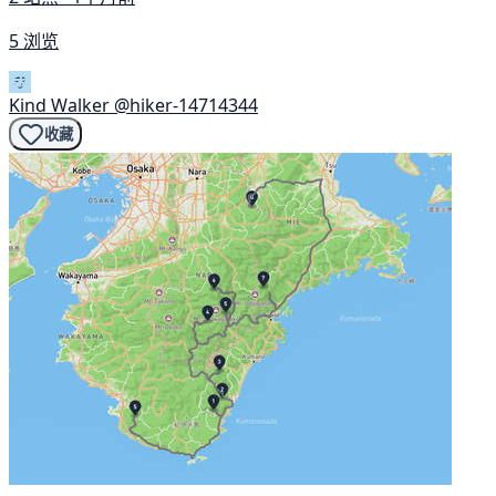
5 浏览
Kind Walker
@hiker-14714344
收藏