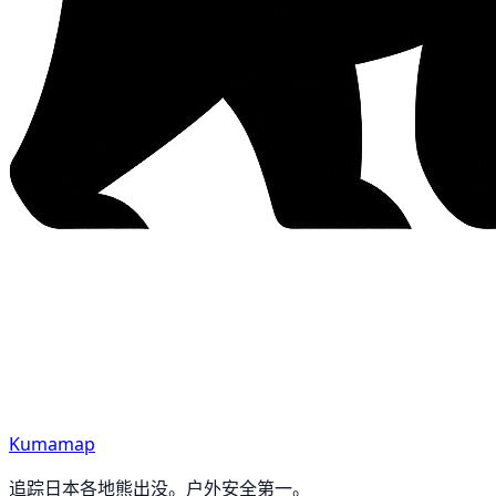
Kumamap
追踪日本各地熊出没。户外安全第一。