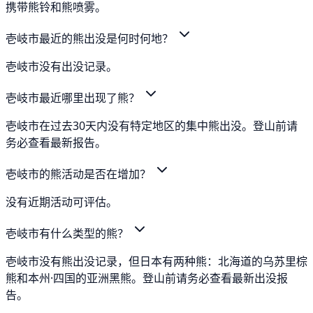
携带熊铃和熊喷雾。
壱岐市最近的熊出没是何时何地？
壱岐市没有出没记录。
壱岐市最近哪里出现了熊？
壱岐市在过去30天内没有特定地区的集中熊出没。登山前请
务必查看最新报告。
壱岐市的熊活动是否在增加？
没有近期活动可评估。
壱岐市有什么类型的熊？
壱岐市没有熊出没记录，但日本有两种熊：北海道的乌苏里棕
熊和本州·四国的亚洲黑熊。登山前请务必查看最新出没报
告。