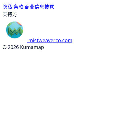
隐私
条款
商业信息披露
支持方
mistweaverco.com
© 2026 Kumamap