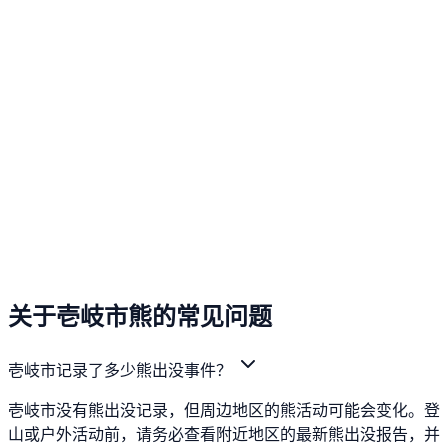
关于壱岐市熊的常见问题
壱岐市记录了多少熊出没事件？
壱岐市没有熊出没记录，但周边地区的熊活动可能会变化。登
山或户外活动前，请务必查看附近地区的最新熊出没报告，并