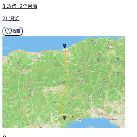
3 站点 · 2个月前
21 浏览
收藏