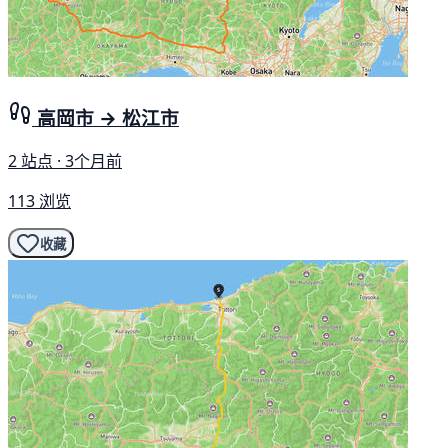
高岡市 → 松江市
2 站点 · 3个月前
113 浏览
收藏