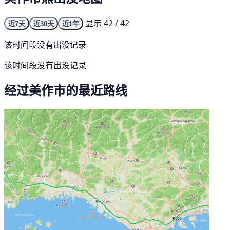
显示 42 / 42
近7天
近30天
近1年
该时间段没有出没记录
该时间段没有出没记录
经过美作市的最近路线