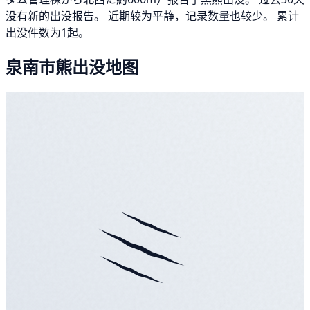
没有新的出没报告。 近期较为平静，记录数量也较少。 累计
出没件数为1起。
泉南市熊出没地图