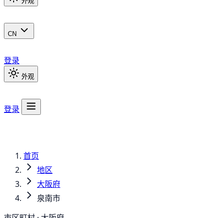
外观
CN
登录
外观
登录
首页
地区
大阪府
泉南市
市区町村 · 大阪府