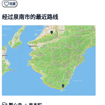
收藏
经过泉南市的最近路线
觀心寺 → 串本町