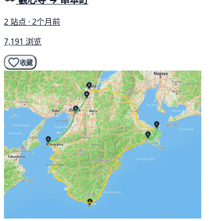
2 站点 · 2个月前
7,191 浏览
收藏