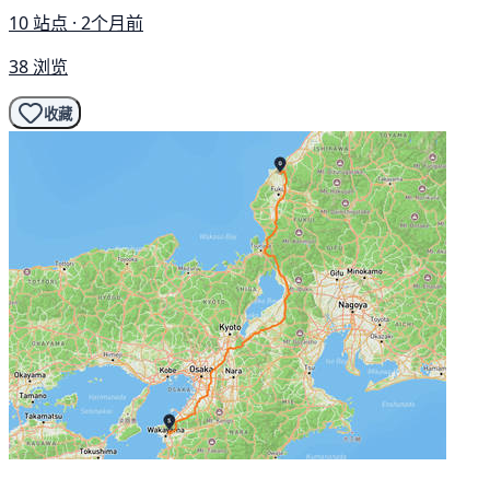
10 站点 · 2个月前
38 浏览
收藏