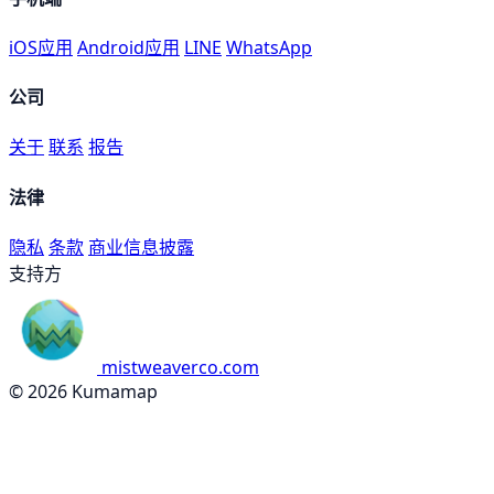
iOS应用
Android应用
LINE
WhatsApp
公司
关于
联系
报告
法律
隐私
条款
商业信息披露
支持方
mistweaverco.com
© 2026 Kumamap