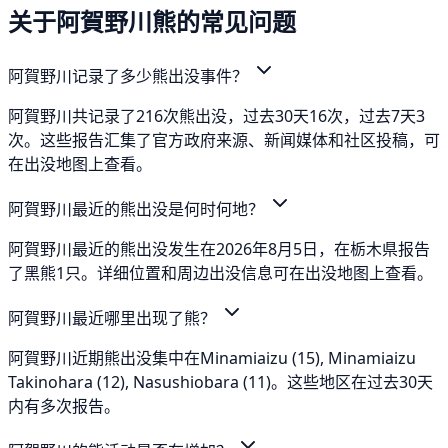
关于阿賀野川熊的常见问题
阿賀野川记录了多少熊出没事件？
阿賀野川共记录了216次熊出没，过去30天16次，过去7天3
次。这些报告汇集了官方政府来源、新闻媒体和社区投稿，可
在出没地图上查看。
阿賀野川最近的熊出没是何时何地？
阿賀野川最近的熊出没发生在2026年8月5日，在栃木県报告
了黑熊1只。详细位置和周边出没信息可在出没地图上查看。
阿賀野川最近哪里出现了熊？
阿賀野川近期熊出没集中在Minamiaizu (15), Minamiaizu
Takinohara (12), Nasushiobara (11)。这些地区在过去30天
内有多次报告。