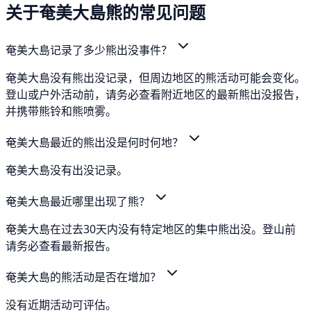
关于奄美大島熊的常见问题
奄美大島记录了多少熊出没事件？
奄美大島没有熊出没记录，但周边地区的熊活动可能会变化。
登山或户外活动前，请务必查看附近地区的最新熊出没报告，
并携带熊铃和熊喷雾。
奄美大島最近的熊出没是何时何地？
奄美大島没有出没记录。
奄美大島最近哪里出现了熊？
奄美大島在过去30天内没有特定地区的集中熊出没。登山前
请务必查看最新报告。
奄美大島的熊活动是否在增加？
没有近期活动可评估。