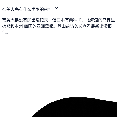
奄美大島有什么类型的熊？
奄美大島没有熊出没记录，但日本有两种熊：北海道的乌苏里
棕熊和本州·四国的亚洲黑熊。登山前请务必查看最新出没报
告。