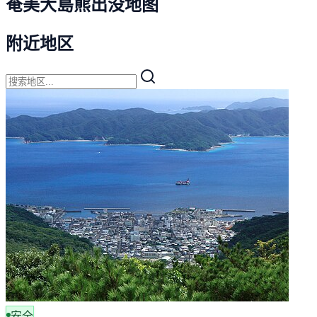
奄美大島熊出没地图
附近地区
安全