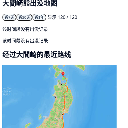
大間崎熊出没地图
显示 120 / 120
近7天
近30天
近1年
该时间段没有出没记录
该时间段没有出没记录
经过大間崎的最近路线