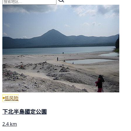
低风险
下北半島國定公園
2.4 km