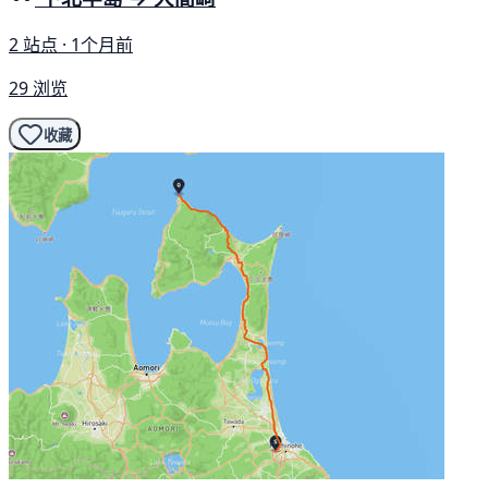
2 站点 · 1个月前
29 浏览
收藏