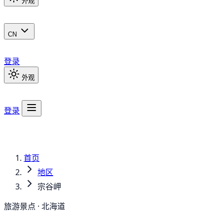
外观
CN
登录
外观
登录
首页
地区
宗谷岬
旅游景点 · 北海道