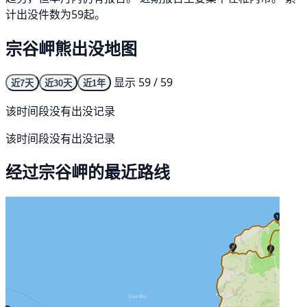
计出没件数为59起。
宗谷岬熊出没地图
显示 59 / 59
近7天
近30天
近1年
该时间段没有出没记录
该时间段没有出没记录
经过宗谷岬的最近路线