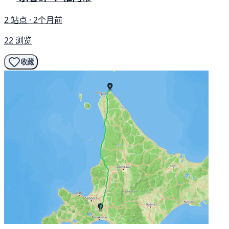
2 站点 · 2个月前
22 浏览
收藏