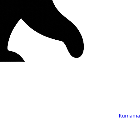
Kumama