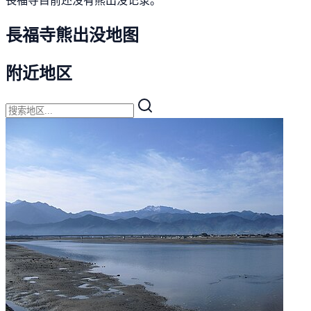
長福寺熊出没地图
附近地区