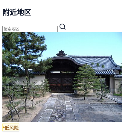
附近地区
低风险