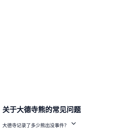
关于大德寺熊的常见问题
大德寺记录了多少熊出没事件？