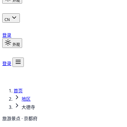
外观
CN
登录
外观
登录
首页
地区
大德寺
旅游景点 · 京都府