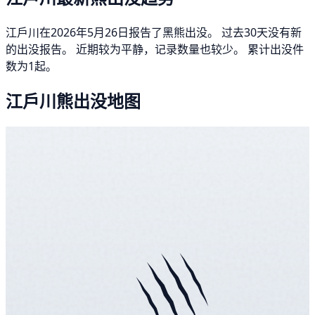
江戶川在2026年5月26日报告了黑熊出没。 过去30天没有新
的出没报告。 近期较为平静，记录数量也较少。 累计出没件
数为1起。
江戶川熊出没地图