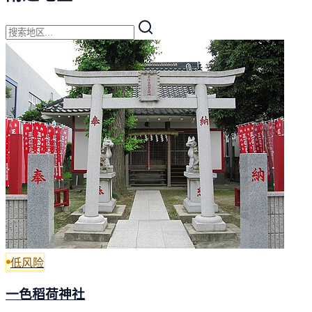
低风险
一色稻荷神社