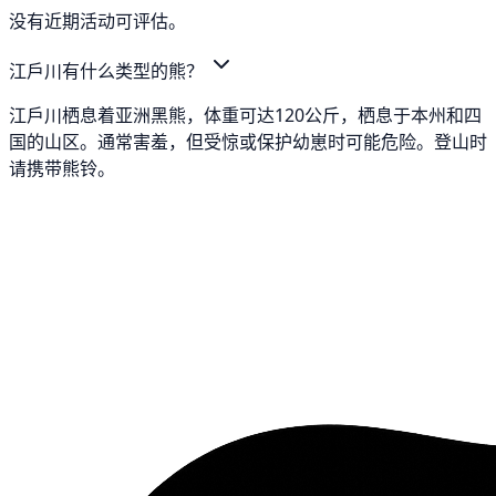
没有近期活动可评估。
江戶川有什么类型的熊？
江戶川栖息着亚洲黑熊，体重可达120公斤，栖息于本州和四
国的山区。通常害羞，但受惊或保护幼崽时可能危险。登山时
请携带熊铃。