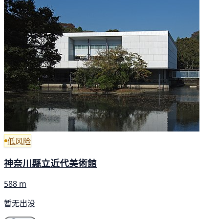
低风险
神奈川縣立近代美術館
588 m
暂无出没