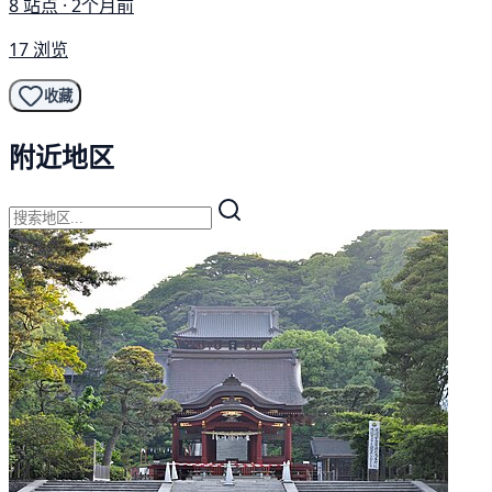
8 站点 · 2个月前
17 浏览
收藏
附近地区