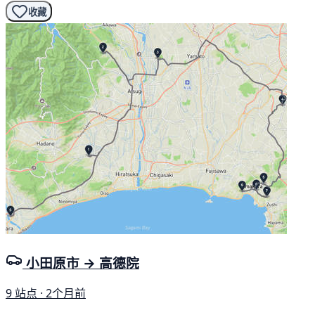
收藏
小田原市 → 高德院
9 站点 · 2个月前