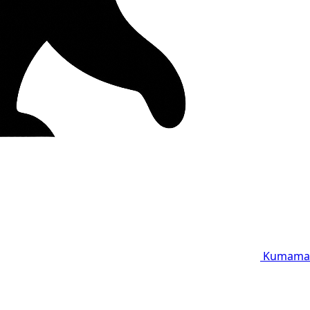
Kumama