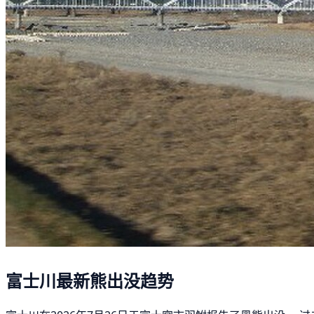
富士川最新熊出没趋势