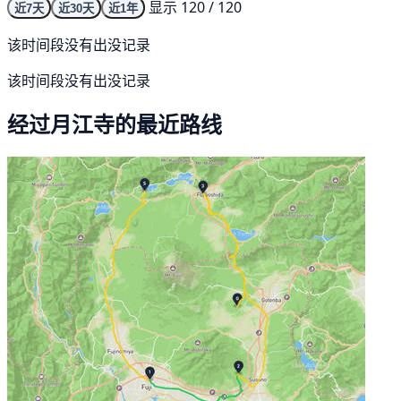
显示 120 / 120
近7天
近30天
近1年
该时间段没有出没记录
该时间段没有出没记录
经过月江寺的最近路线