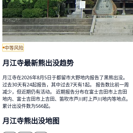
中等风险
月江寺最新熊出没趋势
月江寺在2026年8月5日于都留市大野地内报告了黑熊出没。
过去30天有24起报告，其中过去7天有1起。 报告数比前一周
减少，但近期仍有活动。 近期报告分布在富士吉田市上吉田
地内、富士吉田市上吉田、笛吹市芦川町上芦川地内等地点。
累计出没件数为566起。
月江寺熊出没地图