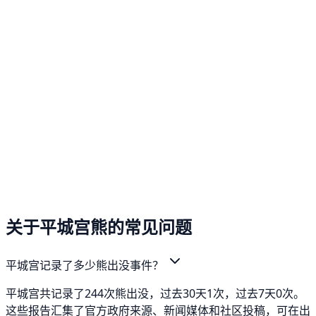
关于平城宫熊的常见问题
平城宫记录了多少熊出没事件？
平城宫共记录了244次熊出没，过去30天1次，过去7天0次。
这些报告汇集了官方政府来源、新闻媒体和社区投稿，可在出