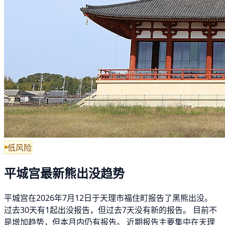
低风险
平城宫最新熊出没趋势
平城宫在2026年7月12日于天理市福住町报告了黑熊出没。
过去30天有1起出没报告，但过去7天没有新的报告。 目前不
是增加趋势，但本月内仍有报告。 近期报告主要集中在天理