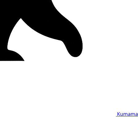
Kumama