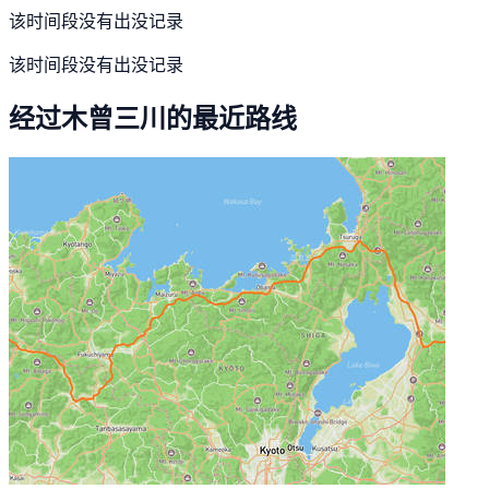
该时间段没有出没记录
该时间段没有出没记录
经过木曾三川的最近路线