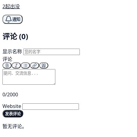
2起出没
通知
评论 (0)
显示名称
评论
0/2000
Website
发表评论
暂无评论。