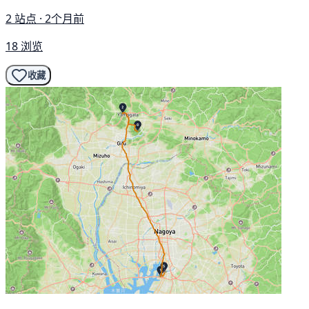
2 站点 · 2个月前
18 浏览
收藏