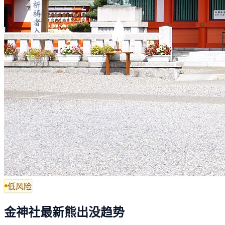
低风险
金神社最新熊出没趋势