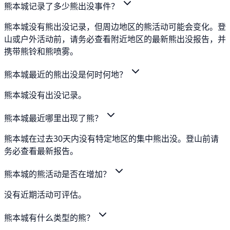
熊本城记录了多少熊出没事件？
熊本城没有熊出没记录，但周边地区的熊活动可能会变化。登
山或户外活动前，请务必查看附近地区的最新熊出没报告，并
携带熊铃和熊喷雾。
熊本城最近的熊出没是何时何地？
熊本城没有出没记录。
熊本城最近哪里出现了熊？
熊本城在过去30天内没有特定地区的集中熊出没。登山前请
务必查看最新报告。
熊本城的熊活动是否在增加？
没有近期活动可评估。
熊本城有什么类型的熊？