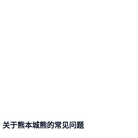
关于熊本城熊的常见问题