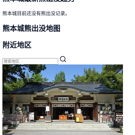
熊本城目前还没有熊出没记录。
熊本城熊出没地图
附近地区