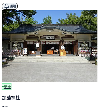
通知
安全
加藤神社