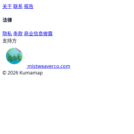
关于
联系
报告
法律
隐私
条款
商业信息披露
支持方
mistweaverco.com
© 2026 Kumamap