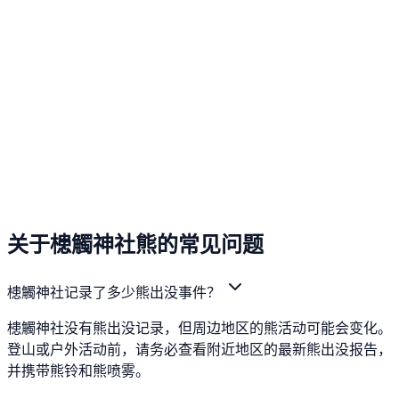
关于槵觸神社熊的常见问题
槵觸神社记录了多少熊出没事件？
槵觸神社没有熊出没记录，但周边地区的熊活动可能会变化。
登山或户外活动前，请务必查看附近地区的最新熊出没报告，
并携带熊铃和熊喷雾。