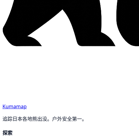
Kumamap
追踪日本各地熊出没。户外安全第一。
探索