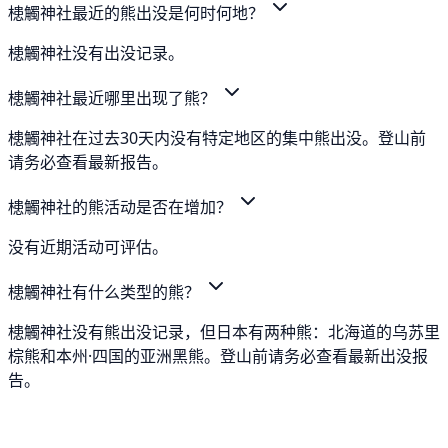
槵觸神社最近的熊出没是何时何地？
槵觸神社没有出没记录。
槵觸神社最近哪里出现了熊？
槵觸神社在过去30天内没有特定地区的集中熊出没。登山前
请务必查看最新报告。
槵觸神社的熊活动是否在增加？
没有近期活动可评估。
槵觸神社有什么类型的熊？
槵觸神社没有熊出没记录，但日本有两种熊：北海道的乌苏里
棕熊和本州·四国的亚洲黑熊。登山前请务必查看最新出没报
告。