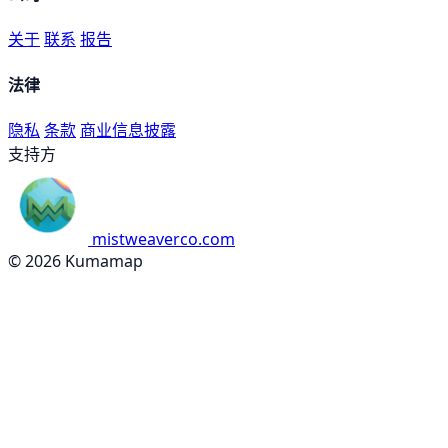
关于
联系
报告
法律
隐私
条款
商业信息披露
支持方
mistweaverco.com
© 2026 Kumamap