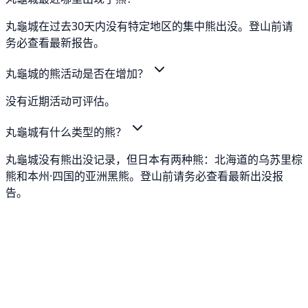
丸龜城在过去30天内没有特定地区的集中熊出没。登山前请
务必查看最新报告。
丸龜城的熊活动是否在增加？
没有近期活动可评估。
丸龜城有什么类型的熊？
丸龜城没有熊出没记录，但日本有两种熊：北海道的乌苏里棕
熊和本州·四国的亚洲黑熊。登山前请务必查看最新出没报
告。