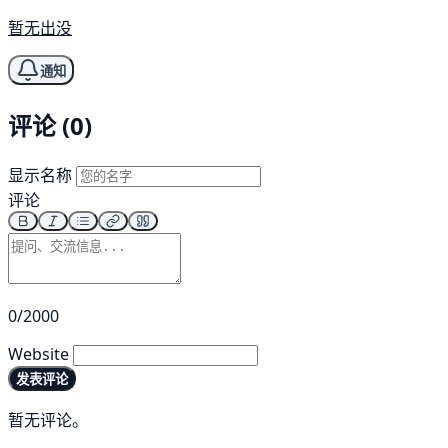
暂无出没
通知
评论 (0)
显示名称
评论
0/2000
Website
发表评论
暂无评论。