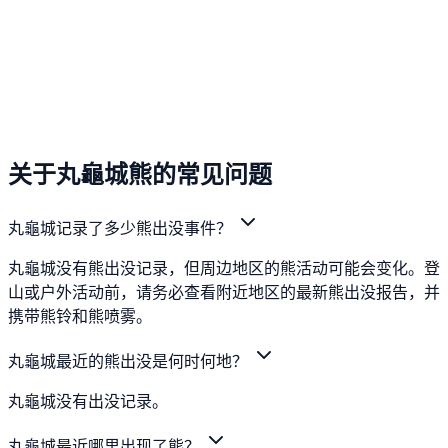
关于丸龜城熊的常见问题
丸龜城记录了多少熊出没事件？
丸龜城没有熊出没记录，但周边地区的熊活动可能会变化。登
山或户外活动前，请务必查看附近地区的最新熊出没报告，并
携带熊铃和熊喷雾。
丸龜城最近的熊出没是何时何地？
丸龜城没有出没记录。
丸龜城最近哪里出现了熊？