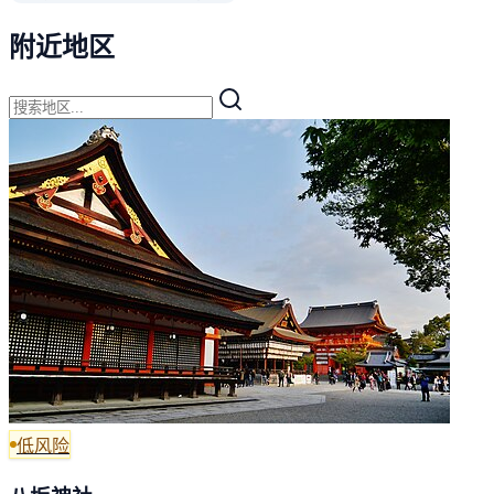
附近地区
低风险