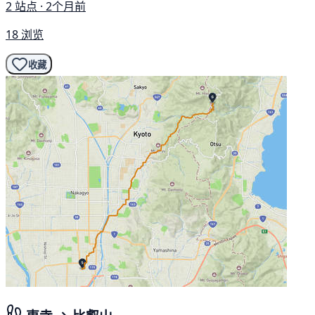
2 站点 · 2个月前
18 浏览
收藏