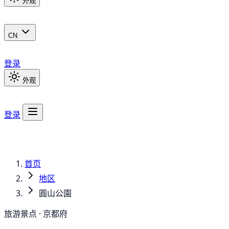
外观
CN
登录
外观
登录
首页
地区
圓山公園
旅游景点 · 京都府