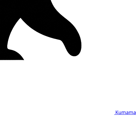
Kumama