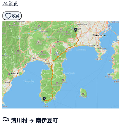
24 浏览
收藏
清川村 → 南伊豆町