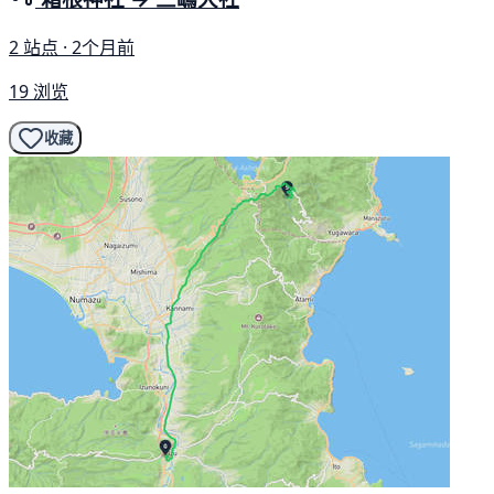
2 站点 · 2个月前
19 浏览
收藏