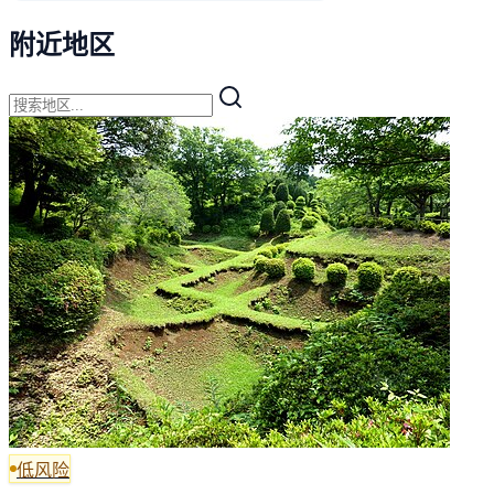
附近地区
低风险