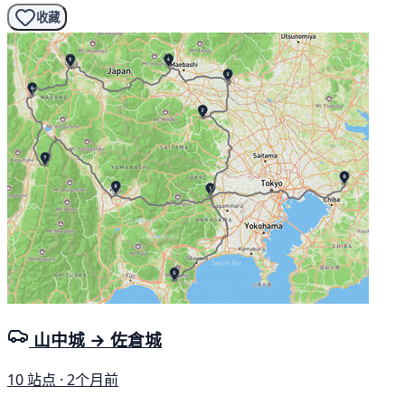
收藏
山中城 → 佐倉城
10 站点 · 2个月前