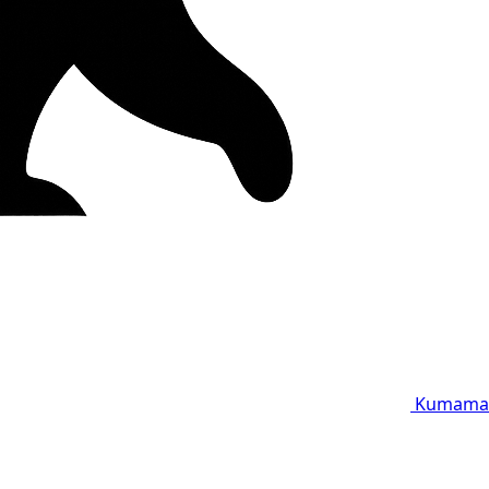
Kumama