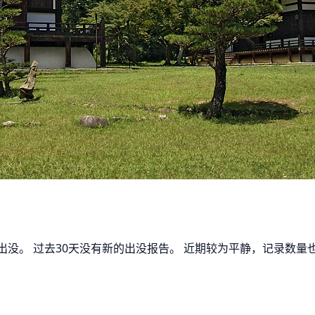
熊出没。 过去30天没有新的出没报告。 近期较为平静，记录数量