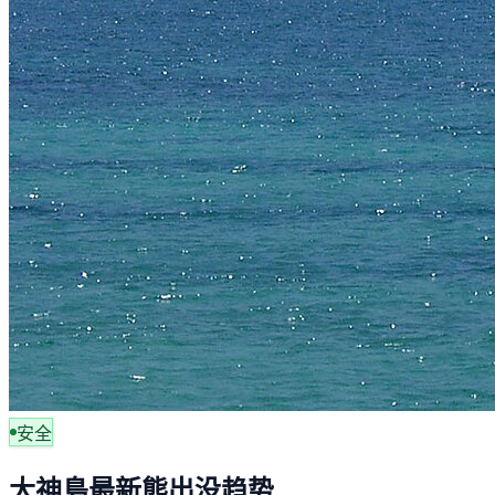
安全
大神島最新熊出没趋势