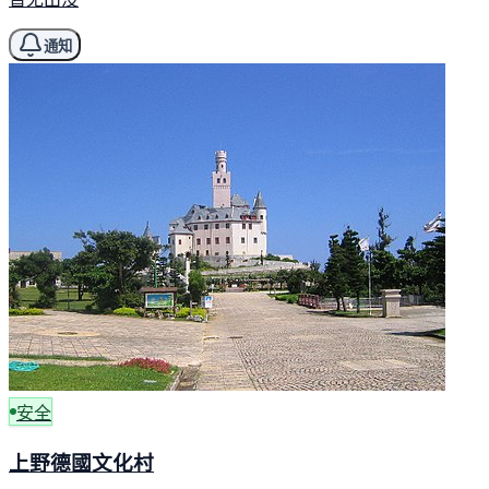
通知
安全
上野德國文化村