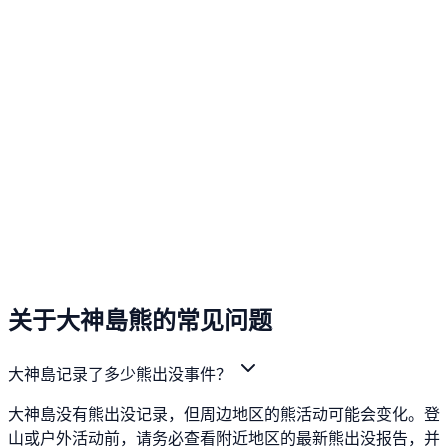
关于大神島熊的常见问题
大神島记录了多少熊出没事件？
大神島没有熊出没记录，但周边地区的熊活动可能会变化。登
山或户外活动前，请务必查看附近地区的最新熊出没报告，并