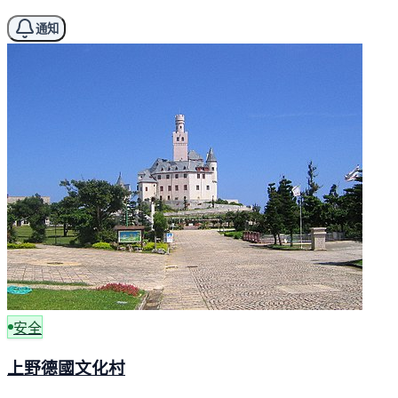
通知
安全
上野德國文化村