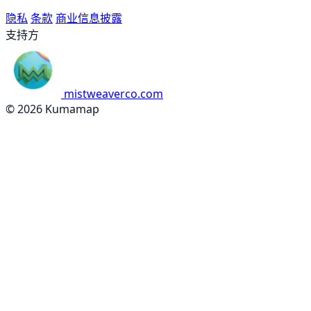
隐私
条款
商业信息披露
支持方
mistweaverco.com
© 2026 Kumamap