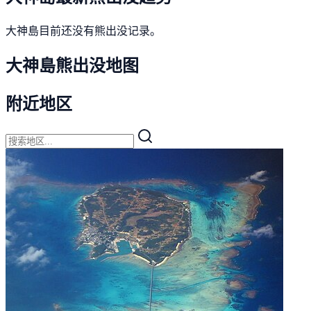
大神島目前还没有熊出没记录。
大神島熊出没地图
附近地区