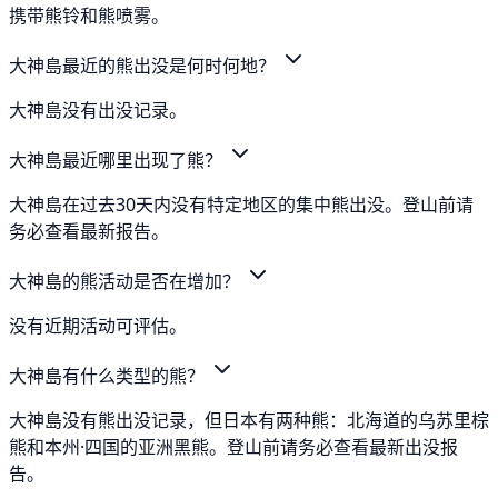
携带熊铃和熊喷雾。
大神島最近的熊出没是何时何地？
大神島没有出没记录。
大神島最近哪里出现了熊？
大神島在过去30天内没有特定地区的集中熊出没。登山前请
务必查看最新报告。
大神島的熊活动是否在增加？
没有近期活动可评估。
大神島有什么类型的熊？
大神島没有熊出没记录，但日本有两种熊：北海道的乌苏里棕
熊和本州·四国的亚洲黑熊。登山前请务必查看最新出没报
告。