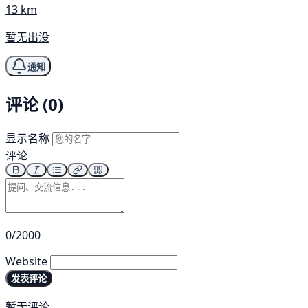
13 km
暂无出没
通知
评论 (0)
显示名称
评论
0/2000
Website
发表评论
暂无评论。