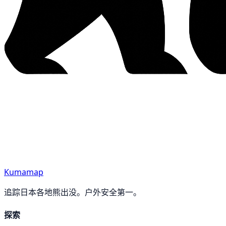
Kumamap
追踪日本各地熊出没。户外安全第一。
探索