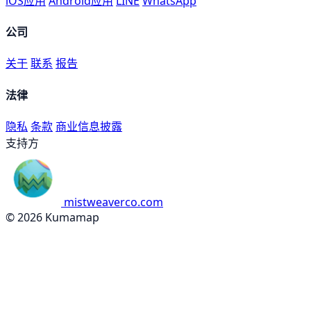
iOS应用
Android应用
LINE
WhatsApp
公司
关于
联系
报告
法律
隐私
条款
商业信息披露
支持方
mistweaverco.com
© 2026 Kumamap