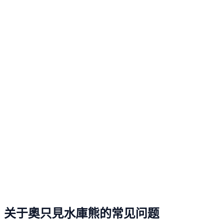
关于奧只見水庫熊的常见问题