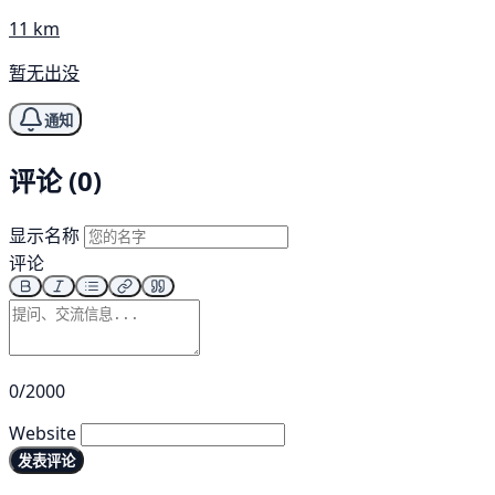
11 km
暂无出没
通知
评论 (0)
显示名称
评论
0/2000
Website
发表评论