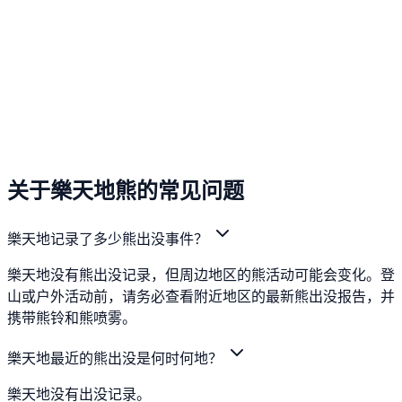
关于樂天地熊的常见问题
樂天地记录了多少熊出没事件？
樂天地没有熊出没记录，但周边地区的熊活动可能会变化。登
山或户外活动前，请务必查看附近地区的最新熊出没报告，并
携带熊铃和熊喷雾。
樂天地最近的熊出没是何时何地？
樂天地没有出没记录。