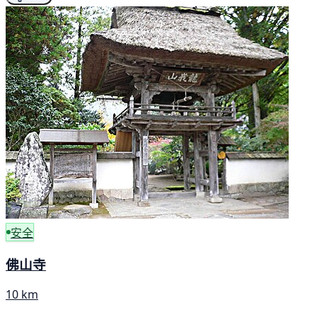
安全
佛山寺
10 km