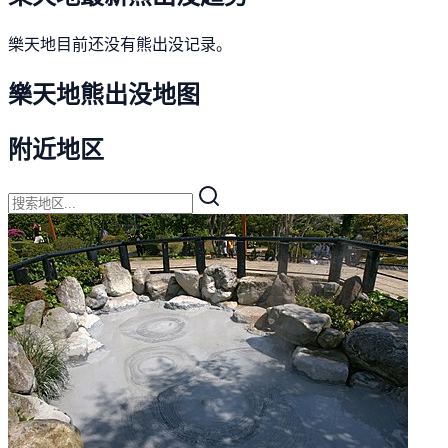
樂天地目前还没有熊出没记录。
樂天地熊出没地图
附近地区