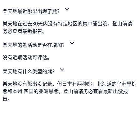
樂天地最近哪里出现了熊？
樂天地在过去30天内没有特定地区的集中熊出没。登山前请
务必查看最新报告。
樂天地的熊活动是否在增加？
没有近期活动可评估。
樂天地有什么类型的熊？
樂天地没有熊出没记录，但日本有两种熊：北海道的乌苏里棕
熊和本州·四国的亚洲黑熊。登山前请务必查看最新出没报
告。