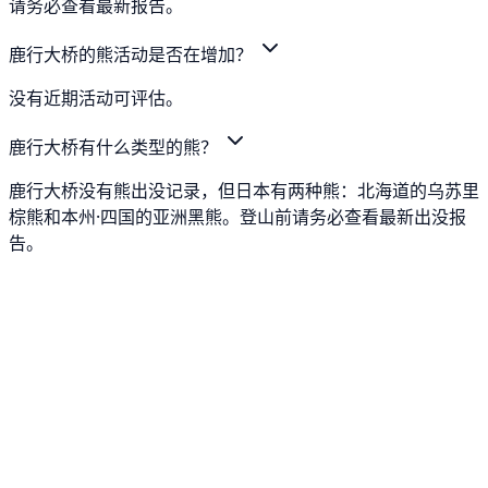
请务必查看最新报告。
鹿行大桥的熊活动是否在增加？
没有近期活动可评估。
鹿行大桥有什么类型的熊？
鹿行大桥没有熊出没记录，但日本有两种熊：北海道的乌苏里
棕熊和本州·四国的亚洲黑熊。登山前请务必查看最新出没报
告。