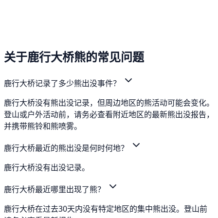
关于鹿行大桥熊的常见问题
鹿行大桥记录了多少熊出没事件？
鹿行大桥没有熊出没记录，但周边地区的熊活动可能会变化。
登山或户外活动前，请务必查看附近地区的最新熊出没报告，
并携带熊铃和熊喷雾。
鹿行大桥最近的熊出没是何时何地？
鹿行大桥没有出没记录。
鹿行大桥最近哪里出现了熊？
鹿行大桥在过去30天内没有特定地区的集中熊出没。登山前