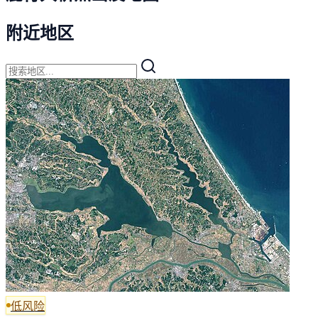
附近地区
低风险