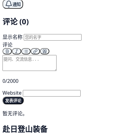
通知
评论 (0)
显示名称
评论
0/2000
Website
发表评论
暂无评论。
赴日登山装备