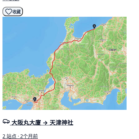
收藏
大阪丸大廈 → 天津神社
2 站点 · 2个月前