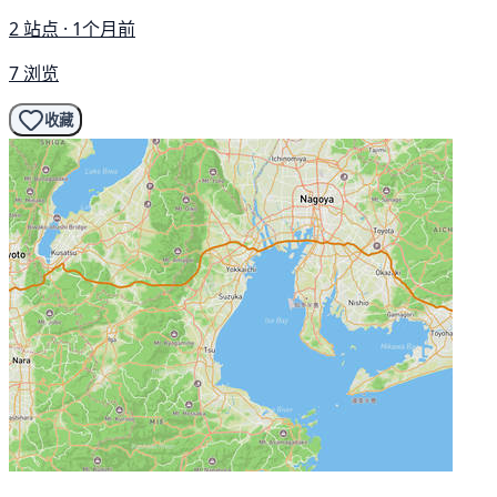
2 站点 · 1个月前
7 浏览
收藏