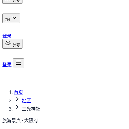
外观
CN
登录
外观
登录
首页
地区
三光神社
旅游景点 · 大阪府