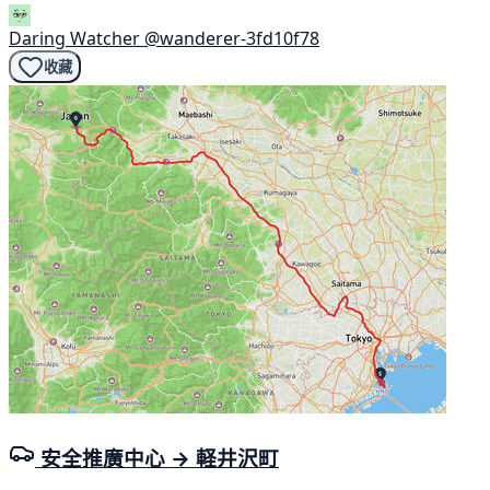
Daring Watcher
@wanderer-3fd10f78
收藏
安全推廣中心 → 軽井沢町