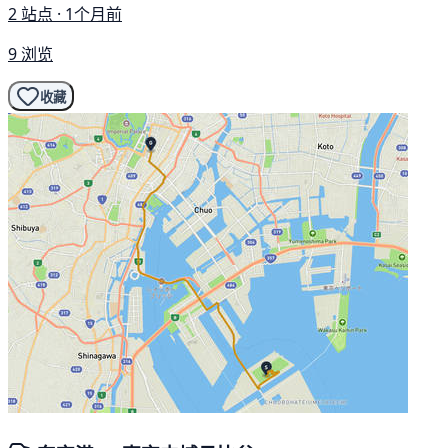
2 站点 · 1个月前
9 浏览
收藏