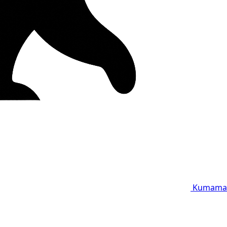
Kumama