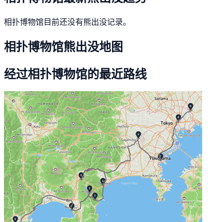
相扑博物馆目前还没有熊出没记录。
相扑博物馆熊出没地图
经过相扑博物馆的最近路线