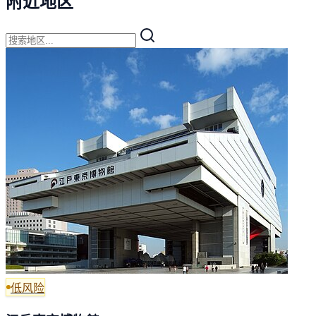
附近地区
低风险