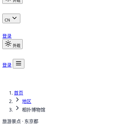
外观
CN
登录
外观
登录
首页
地区
相扑博物馆
旅游景点 · 东京都