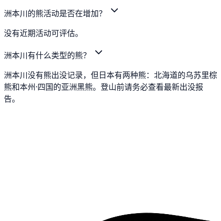
洲本川的熊活动是否在增加？
没有近期活动可评估。
洲本川有什么类型的熊？
洲本川没有熊出没记录，但日本有两种熊：北海道的乌苏里棕
熊和本州·四国的亚洲黑熊。登山前请务必查看最新出没报
告。