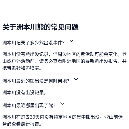
关于洲本川熊的常见问题
洲本川记录了多少熊出没事件？
洲本川没有熊出没记录，但周边地区的熊活动可能会变化。登
山或户外活动前，请务必查看附近地区的最新熊出没报告，并
携带熊铃和熊喷雾。
洲本川最近的熊出没是何时何地？
洲本川没有出没记录。
洲本川最近哪里出现了熊？
洲本川在过去30天内没有特定地区的集中熊出没。登山前请
务必查看最新报告。