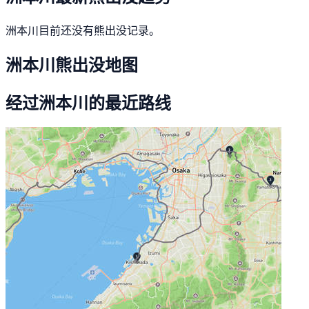
洲本川目前还没有熊出没记录。
洲本川熊出没地图
经过洲本川的最近路线