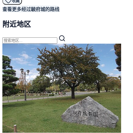
收藏
查看更多经过駿府城的路线
附近地区