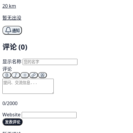
20 km
暂无出没
通知
评论 (0)
显示名称
评论
0/2000
Website
发表评论