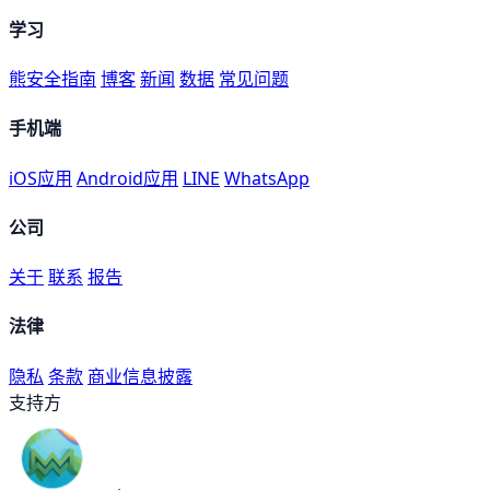
学习
熊安全指南
博客
新闻
数据
常见问题
手机端
iOS应用
Android应用
LINE
WhatsApp
公司
关于
联系
报告
法律
隐私
条款
商业信息披露
支持方