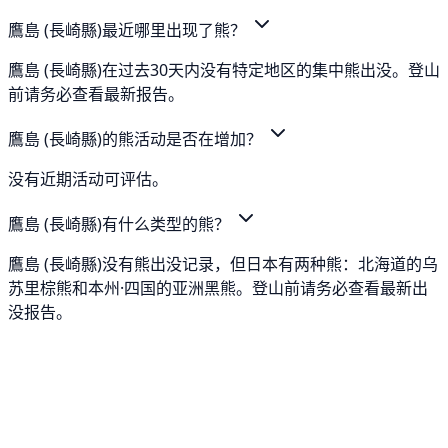
鷹島 (長崎縣)最近哪里出现了熊？
鷹島 (長崎縣)在过去30天内没有特定地区的集中熊出没。登山
前请务必查看最新报告。
鷹島 (長崎縣)的熊活动是否在增加？
没有近期活动可评估。
鷹島 (長崎縣)有什么类型的熊？
鷹島 (長崎縣)没有熊出没记录，但日本有两种熊：北海道的乌
苏里棕熊和本州·四国的亚洲黑熊。登山前请务必查看最新出
没报告。