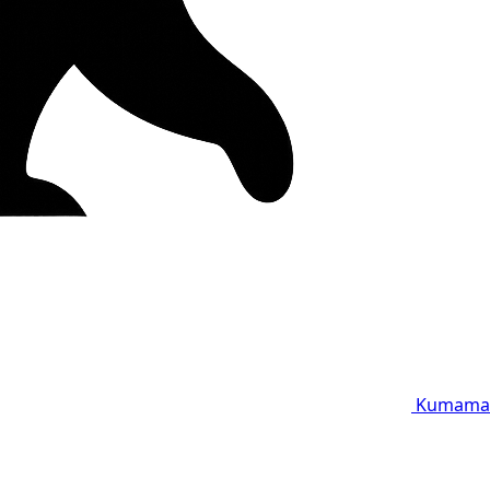
Kumama