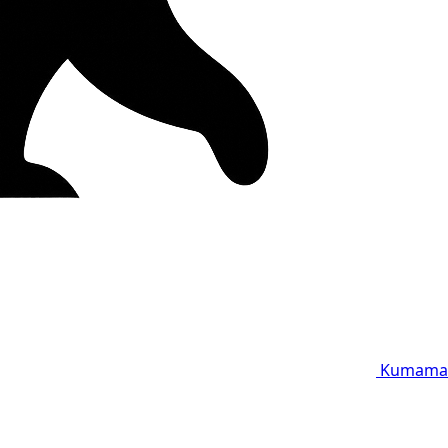
Kumama