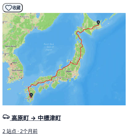
收藏
高原町 → 中標津町
2 站点 · 2个月前