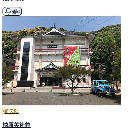
通知
低风险
柏原美術館