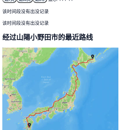
该时间段没有出没记录
该时间段没有出没记录
经过山陽小野田市的最近路线